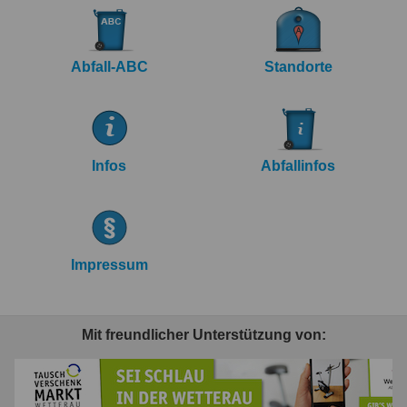
Abfall-ABC
Standorte
Infos
Abfallinfos
Impressum
Mit freundlicher Unterstützung von: