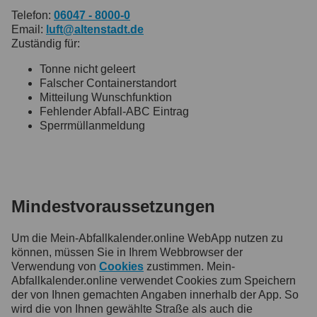
Telefon:
06047 - 8000-0
Email:
luft@altenstadt.de
Zuständig für:
Tonne nicht geleert
Falscher Containerstandort
Mitteilung Wunschfunktion
Fehlender Abfall-ABC Eintrag
Sperrmüllanmeldung
Mindestvoraussetzungen
Um die Mein-Abfallkalender.online WebApp nutzen zu
können, müssen Sie in Ihrem Webbrowser der
Verwendung von
Cookies
zustimmen. Mein-
Abfallkalender.online verwendet Cookies zum Speichern
der von Ihnen gemachten Angaben innerhalb der App. So
wird die von Ihnen gewählte Straße als auch die