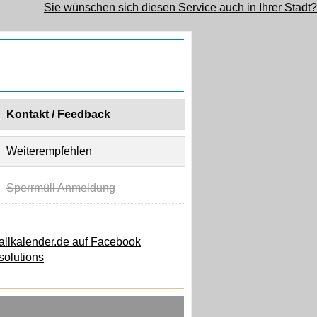
Sie wünschen sich diesen Service auch in Ihrer Stadt?
Kontakt / Feedback
Weiterempfehlen
Sperrmüll Anmeldung