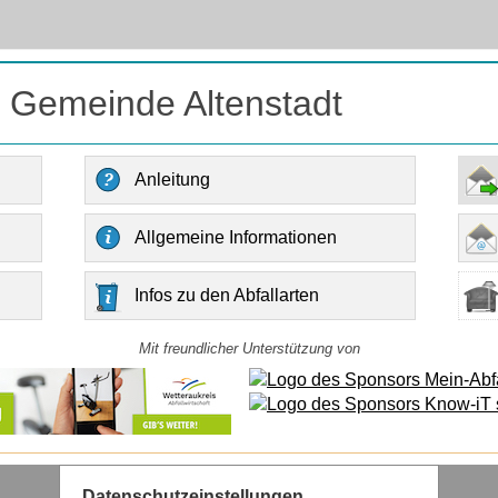
r Gemeinde Altenstadt
Anleitung
Allgemeine Informationen
Infos zu den Abfallarten
Mit freundlicher Unterstützung von