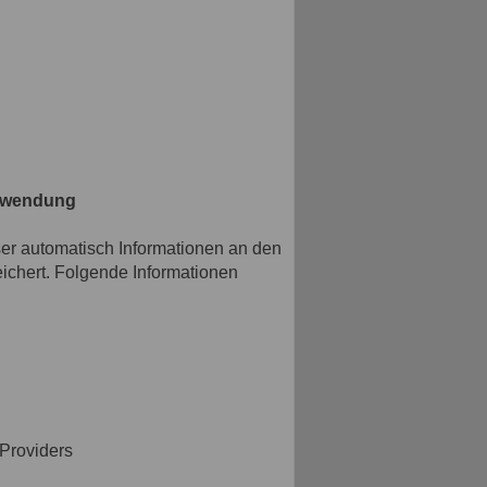
erwendung
r automatisch Informationen an den
ichert. Folgende Informationen
Providers