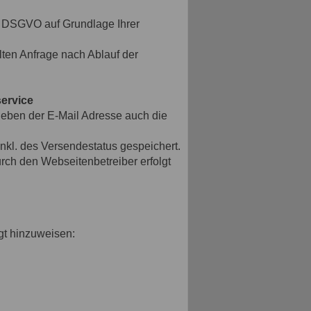
 a DSGVO auf Grundlage Ihrer
ten Anfrage nach Ablauf der
service
eben der E-Mail Adresse auch die
nkl. des Versendestatus gespeichert.
rch den Webseitenbetreiber erfolgt
gt hinzuweisen: