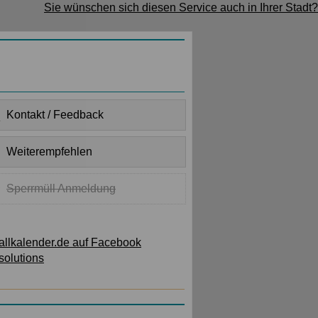
Sie wünschen sich diesen Service auch in Ihrer Stadt?
Kontakt / Feedback
Weiterempfehlen
Sperrmüll Anmeldung