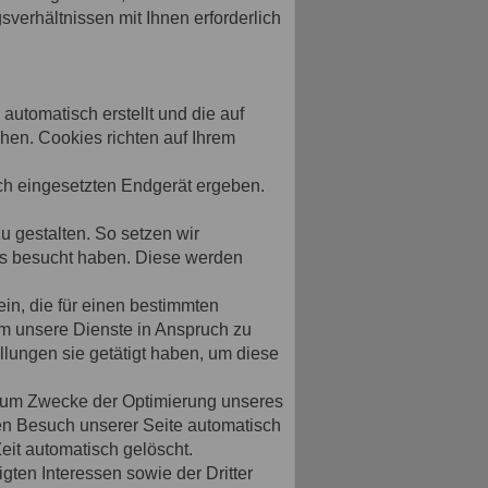
sverhältnissen mit Ihnen erforderlich
automatisch erstellt und die auf
hen. Cookies richten auf Ihrem
ch eingesetzten Endgerät ergeben.
u gestalten. So setzen wir
ts besucht haben. Diese werden
in, die für einen bestimmten
um unsere Dienste in Anspruch zu
lungen sie getätigt haben, um diese
 zum Zwecke der Optimierung unseres
ten Besuch unserer Seite automatisch
eit automatisch gelöscht.
ten Interessen sowie der Dritter