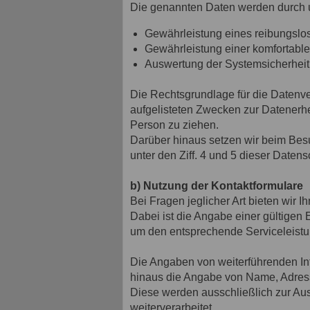
Die genannten Daten werden durch u
Gewährleistung eines reibungslo
Gewährleistung einer komfortabl
Auswertung der Systemsicherheit 
Die Rechtsgrundlage für die Datenvera
aufgelisteten Zwecken zur Datenerh
Person zu ziehen.
Darüber hinaus setzen wir beim Bes
unter den Ziff. 4 und 5 dieser Daten
b) Nutzung der Kontaktformulare
Bei Fragen jeglicher Art bieten wir 
Dabei ist die Angabe einer gültigen
um den entsprechende Serviceleistu
Die Angaben von weiterführenden In
hinaus die Angabe von Name, Adress
Diese werden ausschließlich zur Au
weiterverarbeitet.