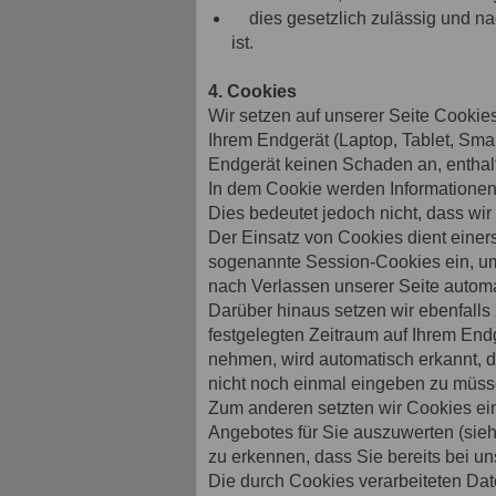
dies gesetzlich zulässig und nach
ist.
4. Cookies
Wir setzen auf unserer Seite Cookies 
Ihrem Endgerät (Laptop, Tablet, Sma
Endgerät keinen Schaden an, enthalt
In dem Cookie werden Informationen
Dies bedeutet jedoch nicht, dass wir 
Der Einsatz von Cookies dient einer
sogenannte Session-Cookies ein, um
nach Verlassen unserer Seite automa
Darüber hinaus setzen wir ebenfalls 
festgelegten Zeitraum auf Ihrem End
nehmen, wird automatisch erkannt, d
nicht noch einmal eingeben zu müss
Zum anderen setzten wir Cookies ei
Angebotes für Sie auszuwerten (sieh
zu erkennen, dass Sie bereits bei un
Die durch Cookies verarbeiteten Dat