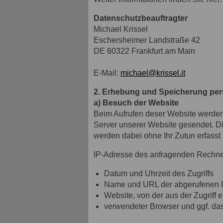
Datenschutzbeauftragter
Michael Krissel
Eschersheimer Landstraße 42
DE 60322 Frankfurt am Main
E-Mail:
michael@krissel.it
2. Erhebung und Speicherung pe
a) Besuch der Website
Beim Aufrufen deser Website werde
Server unserer Website gesendet. Di
werden dabei ohne Ihr Zutun erfasst
IP-Adresse des anfragenden Rechne
Datum und Uhrzeit des Zugriffs
Name und URL der abgerufenen 
Website, von der aus der Zugriff e
verwendeter Browser und ggf. da