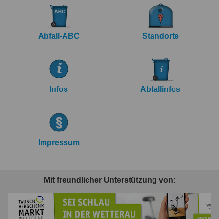
Abfall-ABC
Standorte
Infos
Abfallinfos
Impressum
Mit freundlicher Unterstützung von: